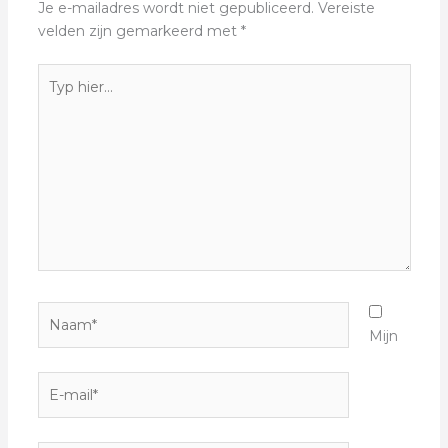
Je e-mailadres wordt niet gepubliceerd.
Vereiste
velden zijn gemarkeerd met
*
Typ
hier...
Naam*
Mijn
E-
mail*