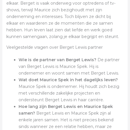
elkaar. Berget is vaak onderweg voor optredens of tv-
shows, terwijl Maurice zich bezighoudt met zijn
onderneming en interesses. Toch blijven ze dicht bij
elkaar en waarderen ze de momenten die ze samen
hebben. Hun leven laat zien dat liefde en werk goed
kunnen samengaan, zolang je elkaar begrijpt en steunt.
Veelgestelde vragen over Berget Lewis partner
Wie is de partner van Berget Lewis?
De partner
van Berget Lewis is Maurice Spek. Hij is
ondernemer en woont samen met Berget Lewis.
Wat doet Maurice Spek in het dagelijks leven?
Maurice Spek is ondernemer. Hij houdt zich bezig
met verschillende zakelijke projecten en
ondersteunt Berget Lewis in haar carrière.
Hoe lang zijn Berget Lewis en Maurice Spek
samen?
Berget Lewis en Maurice Spek zijn al
enkele jaren samen. Het is niet precies bekend
sinds wanneer ze een relatie hebben, maar ze