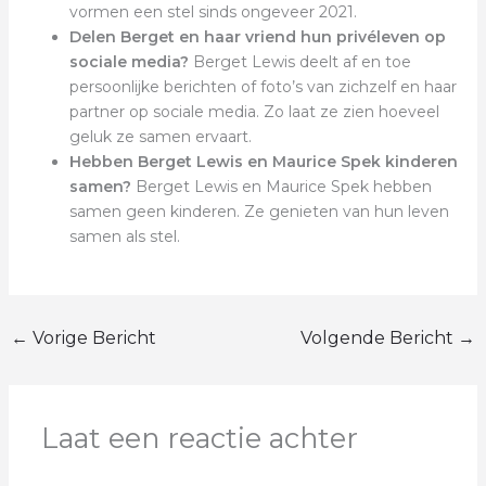
vormen een stel sinds ongeveer 2021.
Delen Berget en haar vriend hun privéleven op
sociale media?
Berget Lewis deelt af en toe
persoonlijke berichten of foto’s van zichzelf en haar
partner op sociale media. Zo laat ze zien hoeveel
geluk ze samen ervaart.
Hebben Berget Lewis en Maurice Spek kinderen
samen?
Berget Lewis en Maurice Spek hebben
samen geen kinderen. Ze genieten van hun leven
samen als stel.
←
Vorige Bericht
Volgende Bericht
→
Laat een reactie achter