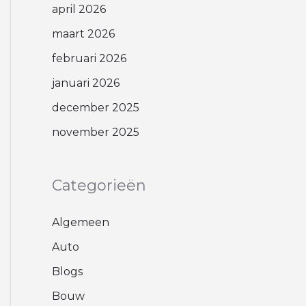
april 2026
maart 2026
februari 2026
januari 2026
december 2025
november 2025
Categorieën
Algemeen
Auto
Blogs
Bouw