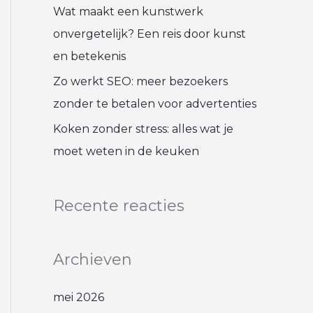
Wat maakt een kunstwerk
onvergetelijk? Een reis door kunst
en betekenis
Zo werkt SEO: meer bezoekers
zonder te betalen voor advertenties
Koken zonder stress: alles wat je
moet weten in de keuken
Recente reacties
Archieven
mei 2026