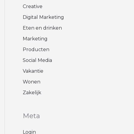
Creative
Digital Marketing
Eten en drinken
Marketing
Producten
Social Media
Vakantie
Wonen
Zakelijk
Meta
Login