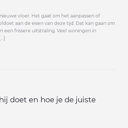
n nieuwe vloer. Het gaat om het aanpassen of
doet aan de eisen van deze tijd. Dat kan gaan om
 een frissere uitstraling. Veel woningen in
[…]
ij doet en hoe je de juiste