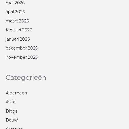
mei 2026
april 2026
maart 2026
februari 2026
januari 2026
december 2025
november 2025
Categorieën
Algemeen
Auto
Blogs
Bouw