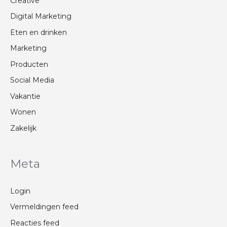
Creative
Digital Marketing
Eten en drinken
Marketing
Producten
Social Media
Vakantie
Wonen
Zakelijk
Meta
Login
Vermeldingen feed
Reacties feed