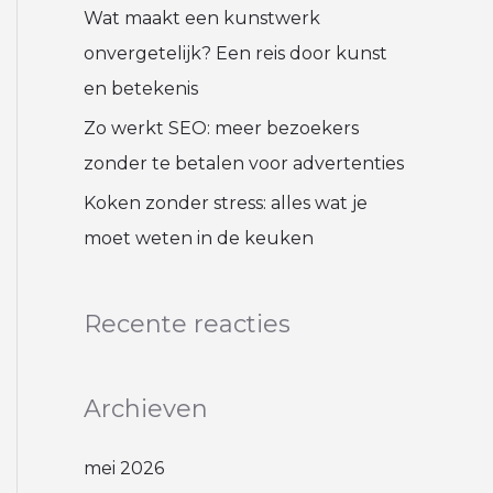
Wat maakt een kunstwerk
onvergetelijk? Een reis door kunst
en betekenis
Zo werkt SEO: meer bezoekers
zonder te betalen voor advertenties
Koken zonder stress: alles wat je
moet weten in de keuken
Recente reacties
Archieven
mei 2026