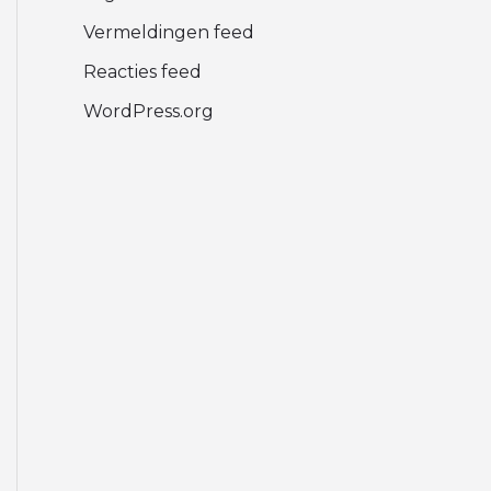
Vermeldingen feed
Reacties feed
WordPress.org