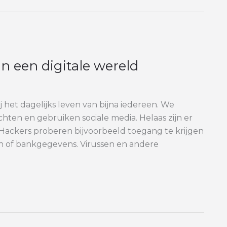
n een digitale wereld
ij het dagelijks leven van bijna iedereen. We
hten en gebruiken sociale media. Helaas zijn er
. Hackers proberen bijvoorbeeld toegang te krijgen
en of bankgegevens. Virussen en andere