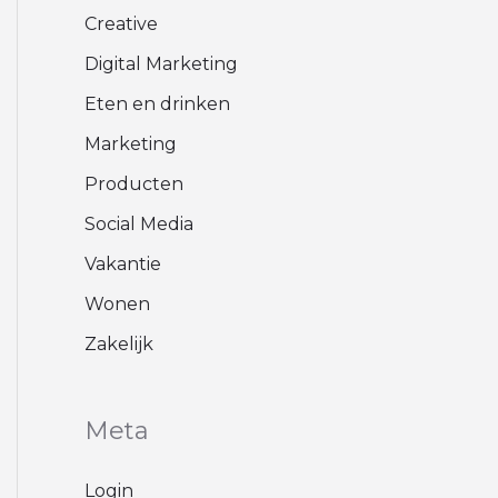
Creative
Digital Marketing
Eten en drinken
Marketing
Producten
Social Media
Vakantie
Wonen
Zakelijk
Meta
Login