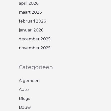
april 2026
maart 2026
februari 2026
januari 2026
december 2025
november 2025
Categorieën
Algemeen
Auto
Blogs
Bouw