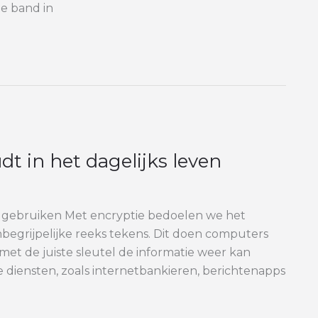
de band in
dt in het dagelijks leven
 gebruiken Met encryptie bedoelen we het
begrijpelijke reeks tekens. Dit doen computers
met de juiste sleutel de informatie weer kan
le diensten, zoals internetbankieren, berichtenapps